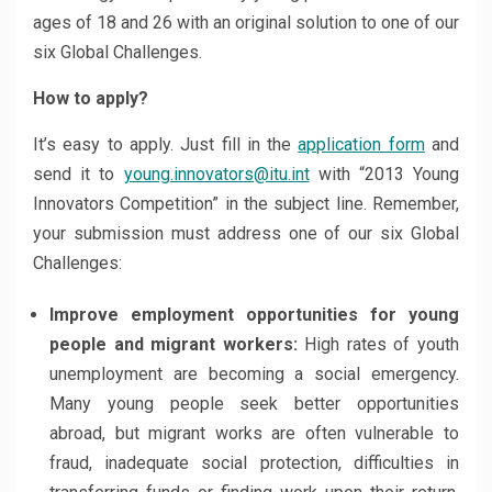
ages of 18 and 26 with an original solution to one of our
six Global Challenges.
How to apply?
It’s easy to apply. Just fill in the
application form
and
send it to
young.innovators@itu.int
with “2013 Young
Innovators Competition” in the subject line. Remember,
your submission must address one of our six Global
Challenges:
Improve employment opportunities for young
people and migrant workers:
High rates of youth
unemployment are becoming a social emergency.
Many young people seek better opportunities
abroad, but migrant works are often vulnerable to
fraud, inadequate social protection, difficulties in