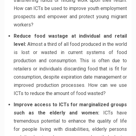
transferring funds or finding work upon their return.
How can ICTs be used to improve youth employment
prospects and empower and protect young migrant
workers?
Reduce food wastage at individual and retail
level:
Almost a third of all food produced in the world
is lost or wasted in current systems of food
production and consumption. This is often due to
retailers or individuals discarding food that is fit for
consumption, despite expiration date management or
improved production processes. How can we use
ICTs to reduce the amount of food wasted?
Improve access to ICTs for marginalized groups
such as the elderly and women:
ICTs have
tremendous potential to enhance the quality of life
for people living with disabilities, elderly persons