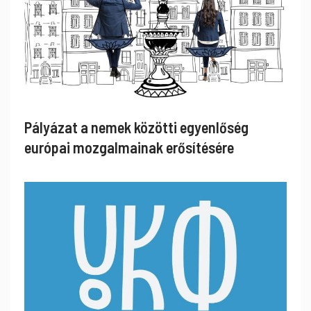
Pályázat a nemek közötti egyenlőség
európai mozgalmainak erősítésére