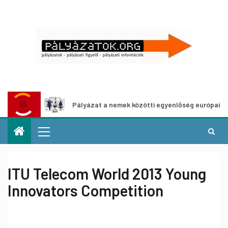
Pályázat a nemek közötti egyenlőség európai mozgalmain
ITU Telecom World 2013 Young
Innovators Competition