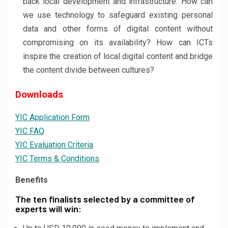
back local development and infrastructure. How can
we use technology to safeguard existing personal
data and other forms of digital content without
compromising on its availability? How can ICTs
inspire the creation of local digital content and bridge
the content divide between cultures?
Downloads
YIC Application Form
YIC FAQ
YIC Evaluation Criteria
YIC Terms & Conditions
Benefits
The ten finalists selected by a committee of
experts will win: