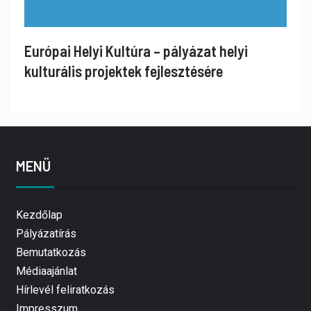
Európai Helyi Kultúra – pályázat helyi
kulturális projektek fejlesztésére
MENÜ
Kezdőlap
Pályázatírás
Bemutatkozás
Médiaajánlat
Hírlevél feliratkozás
Impresszum