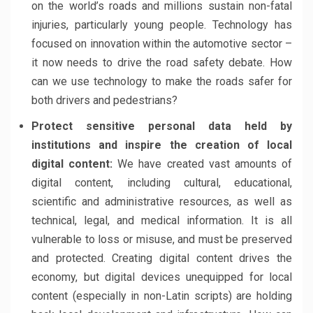
on the world’s roads and millions sustain non-fatal
injuries, particularly young people. Technology has
focused on innovation within the automotive sector –
it now needs to drive the road safety debate. How
can we use technology to make the roads safer for
both drivers and pedestrians?
Protect sensitive personal data held by
institutions and inspire the creation of local
digital content:
We have created vast amounts of
digital content, including cultural, educational,
scientific and administrative resources, as well as
technical, legal, and medical information. It is all
vulnerable to loss or misuse, and must be preserved
and protected. Creating digital content drives the
economy, but digital devices unequipped for local
content (especially in non-Latin scripts) are holding