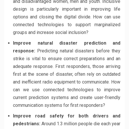
and disadvantaged women, men and youth. Inclusive
design is particularly important in improving life
options and closing the digital divide. How can use
connected technologies to support marginalized
groups and increase social inclusion?
Improve natural disaster prediction and
response:
Predicting natural disasters before they
strike is vital to ensure correct preparations and an
adequate response. First responders, those arriving
first at the scene of disaster, often rely on outdated
and inefficient radio equipment to communicate. How
can we use connected technologies to improve
current prediction systems and create user-friendly
communication systems for first responders?
Improve road safety for both drivers and
pedestrians:
Around 1.3 million people die each year