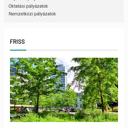
Oktatási pályázatok
Nemzetközi pályázatok
FRISS