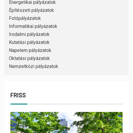
Energetikai pályázatok
Építészeti pályázatok
Fotópályázatok
Informatikai pályázatok
Irodalmi pályázatok
Kutatási pályázatok
Napelem pályázatok
Oktatási pályázatok
Nemzetközi pályázatok
FRISS