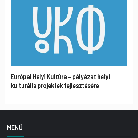
Európai Helyi Kultúra – pályázat helyi
kulturális projektek fejlesztésére
MENÜ