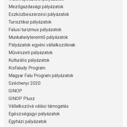
Mezőgazdasági pályázatok
Eszközbeszerzési pályázatok
Turisztikai pályázatok
Falusi turizmus pályázatok
Munkahelyteremtő pályázatok
Pályázatok egyéni vállalkozóknak
Művészeti pályázatok
Kulturális pályázatok
Kisfaludy Program
Magyar Falu Program pályázatok
Széchenyi 2020
GINOP
GINOP Plusz
Vállalkozóvá válási támogatás
Egészségügyi pályázatok
Egyházi pályázatok