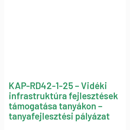
KAP-RD42-1-25 – Vidéki
infrastruktúra fejlesztések
támogatása tanyákon –
tanyafejlesztési pályázat