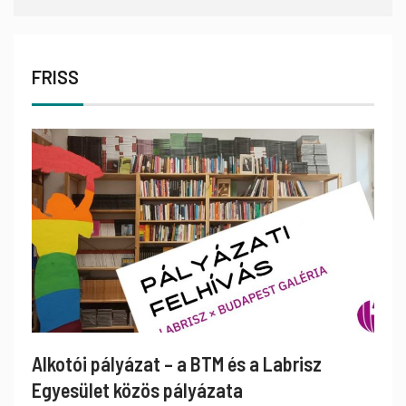
FRISS
Alkotói pályázat – a BTM és a Labrisz
Egyesület közös pályázata