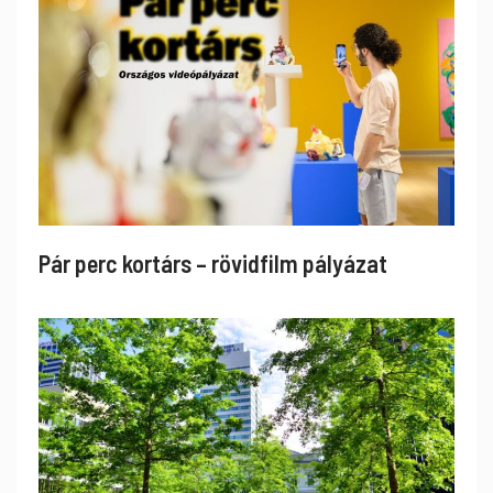
Pár perc kortárs – rövidfilm pályázat