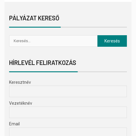
PÁLYÁZAT KERESŐ
HÍRLEVÉL FELIRATKOZÁS
Keresztnév
Vezetéknév
Email