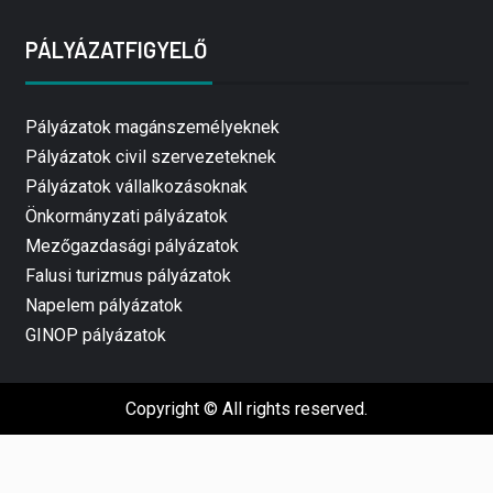
PÁLYÁZATFIGYELŐ
Pályázatok magánszemélyeknek
Pályázatok civil szervezeteknek
Pályázatok vállalkozásoknak
Önkormányzati pályázatok
Mezőgazdasági pályázatok
Falusi turizmus pályázatok
Napelem pályázatok
GINOP pályázatok
Copyright © All rights reserved.