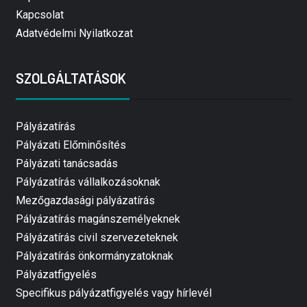
Kapcsolat
Adatvédelmi Nyilatkozat
SZOLGÁLTATÁSOK
Pályázatírás
Pályázati Előminősítés
Pályázati tanácsadás
Pályázatírás vállalkozásoknak
Mezőgazdasági pályázatírás
Pályázatírás magánszemélyeknek
Pályázatírás civil szervezeteknek
Pályázatírás önkormányzatoknak
Pályázatfigyelés
Specifikus pályázatfigyelés vagy hírlevél