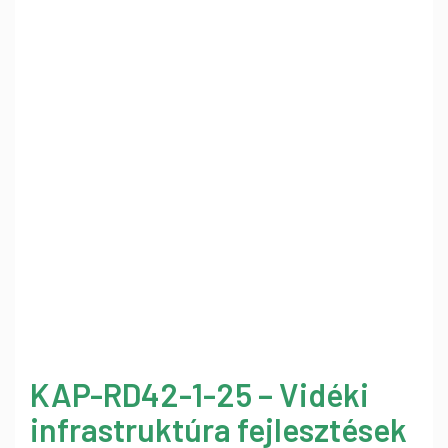
KAP-RD42-1-25 – Vidéki
infrastruktúra fejlesztések