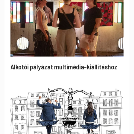
Alkotói pályázat multimédia-kiállításhoz