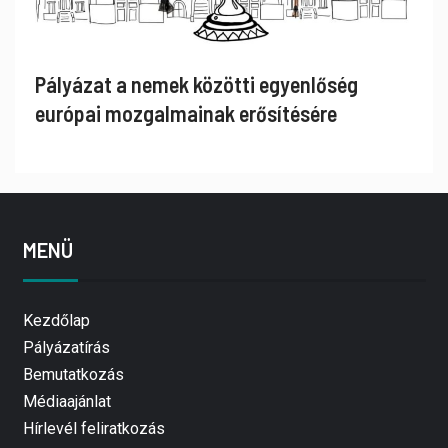
Pályázat a nemek közötti egyenlőség
európai mozgalmainak erősítésére
MENÜ
Kezdőlap
Pályázatírás
Bemutatkozás
Médiaajánlat
Hírlevél feliratkozás