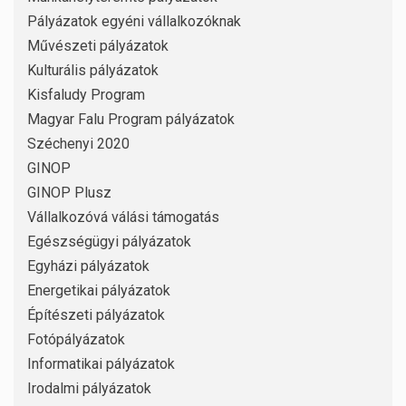
Pályázatok egyéni vállalkozóknak
Művészeti pályázatok
Kulturális pályázatok
Kisfaludy Program
Magyar Falu Program pályázatok
Széchenyi 2020
GINOP
GINOP Plusz
Vállalkozóvá válási támogatás
Egészségügyi pályázatok
Egyházi pályázatok
Energetikai pályázatok
Építészeti pályázatok
Fotópályázatok
Informatikai pályázatok
Irodalmi pályázatok