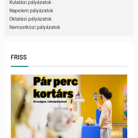
Kutatási pályázatok
Napelem pályázatok
Oktatási pályázatok
Nemzetközi pályázatok
FRISS