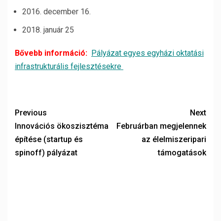
2016. december 16.
2018. január 25
Bővebb információ:
Pályázat egyes egyházi oktatási
infrastrukturális fejlesztésekre
Previous
Next
Innovációs ökoszisztéma
Februárban megjelennek
építése (startup és
az élelmiszeripari
spinoff) pályázat
támogatások