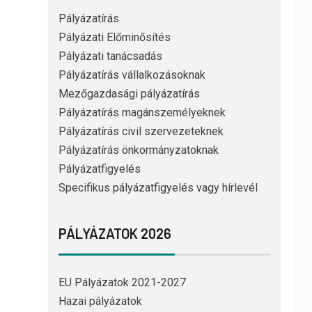
Pályázatírás
Pályázati Előminősítés
Pályázati tanácsadás
Pályázatírás vállalkozásoknak
Mezőgazdasági pályázatírás
Pályázatírás magánszemélyeknek
Pályázatírás civil szervezeteknek
Pályázatírás önkormányzatoknak
Pályázatfigyelés
Specifikus pályázatfigyelés vagy hírlevél
PÁLYÁZATOK 2026
EU Pályázatok 2021-2027
Hazai pályázatok