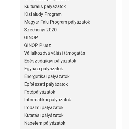
Kulturális pályázatok
Kisfaludy Program
Magyar Falu Program pályázatok
Széchenyi 2020
GINOP
GINOP Plusz
Vállalkozóvá válási támogatás
Egészségügyi pályázatok
Egyházi pályázatok
Energetikai pályázatok
Építészeti pályázatok
Fotópályázatok
Informatikai pályázatok
Irodalmi pályázatok
Kutatási pályázatok
Napelem pályázatok