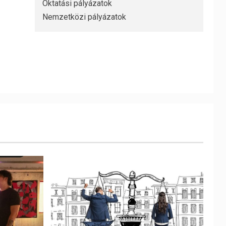
Oktatási pályázatok
Nemzetközi pályázatok