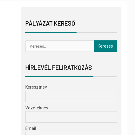
PÁLYÁZAT KERESŐ
HÍRLEVÉL FELIRATKOZÁS
Keresztnév
Vezetéknév
Email