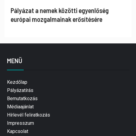
Pályázat a nemek közötti egyenlőség
európai mozgalmainak erősítésére
MENÜ
Kezdőlap
Pályázatírás
Bemutatkozás
Médiaajánlat
Hírlevél feliratkozás
Impresszum
Kapcsolat