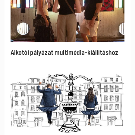
Alkotói pályázat multimédia-kiállításhoz