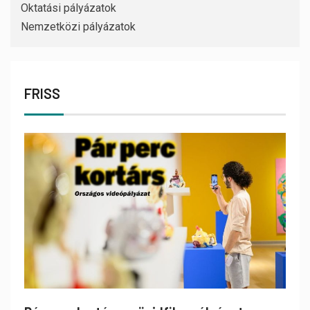
Oktatási pályázatok
Nemzetközi pályázatok
FRISS