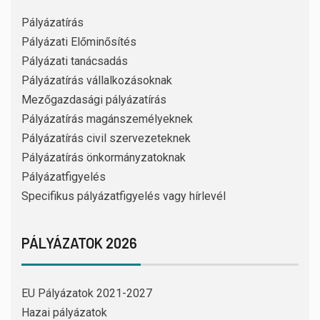
Pályázatírás
Pályázati Előminősítés
Pályázati tanácsadás
Pályázatírás vállalkozásoknak
Mezőgazdasági pályázatírás
Pályázatírás magánszemélyeknek
Pályázatírás civil szervezeteknek
Pályázatírás önkormányzatoknak
Pályázatfigyelés
Specifikus pályázatfigyelés vagy hírlevél
PÁLYÁZATOK 2026
EU Pályázatok 2021-2027
Hazai pályázatok