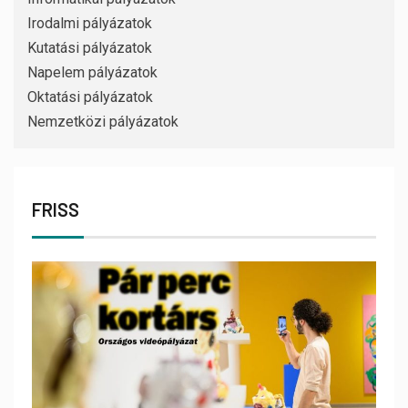
Irodalmi pályázatok
Kutatási pályázatok
Napelem pályázatok
Oktatási pályázatok
Nemzetközi pályázatok
FRISS