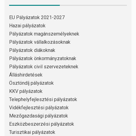
EU Pályázatok 2021-2027
Hazai pályázatok
Pályázatok magánszemélyeknek
Pályázatok vállalkozásoknak
Pályázatok diákoknak
Pályázatok önkormányzatoknak
Pályázatok civil szervezeteknek
Álláshirdetések
Ösztöndíj pályázatok
KKV pályázatok
Telephelyfejlesztési pályázatok
Vidékfejlesztési pályázatok
Mezőgazdasági pályázatok
Eszközbeszerzési pályázatok
Turisztikai pályázatok