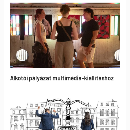
Alkotói pályázat multimédia-kiállításhoz