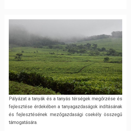
Pályázat a tanyák és a tanyás térségek megőrzése és
fejlesztése érdekében a tanyagazdaságok indításának
és fejlesztésének mezőgazdasági csekély összegű
támogatására.