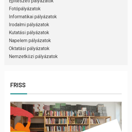
Építészeti pályázatok
Fotópályázatok
Informatikai pályázatok
Irodalmi pályázatok
Kutatási pályázatok
Napelem pályázatok
Oktatási pályázatok
Nemzetközi pályázatok
FRISS