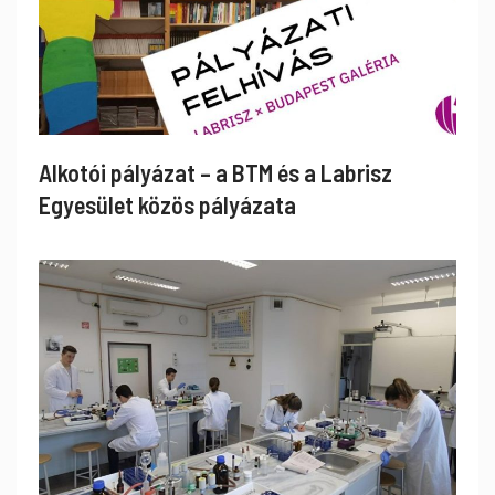
Alkotói pályázat – a BTM és a Labrisz
Egyesület közös pályázata