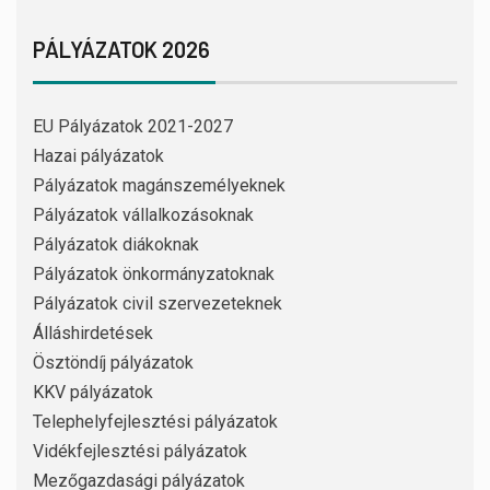
PÁLYÁZATOK 2026
EU Pályázatok 2021-2027
Hazai pályázatok
Pályázatok magánszemélyeknek
Pályázatok vállalkozásoknak
Pályázatok diákoknak
Pályázatok önkormányzatoknak
Pályázatok civil szervezeteknek
Álláshirdetések
Ösztöndíj pályázatok
KKV pályázatok
Telephelyfejlesztési pályázatok
Vidékfejlesztési pályázatok
Mezőgazdasági pályázatok