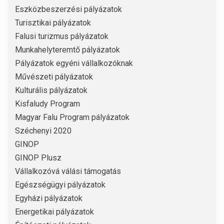
Eszközbeszerzési pályázatok
Turisztikai pályázatok
Falusi turizmus pályázatok
Munkahelyteremtő pályázatok
Pályázatok egyéni vállalkozóknak
Művészeti pályázatok
Kulturális pályázatok
Kisfaludy Program
Magyar Falu Program pályázatok
Széchenyi 2020
GINOP
GINOP Plusz
Vállalkozóvá válási támogatás
Egészségügyi pályázatok
Egyházi pályázatok
Energetikai pályázatok