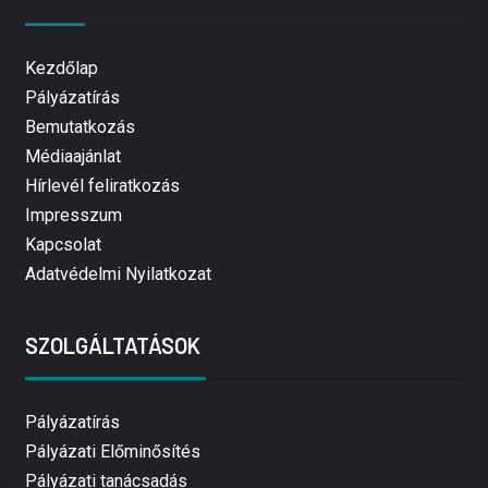
Kezdőlap
Pályázatírás
Bemutatkozás
Médiaajánlat
Hírlevél feliratkozás
Impresszum
Kapcsolat
Adatvédelmi Nyilatkozat
SZOLGÁLTATÁSOK
Pályázatírás
Pályázati Előminősítés
Pályázati tanácsadás