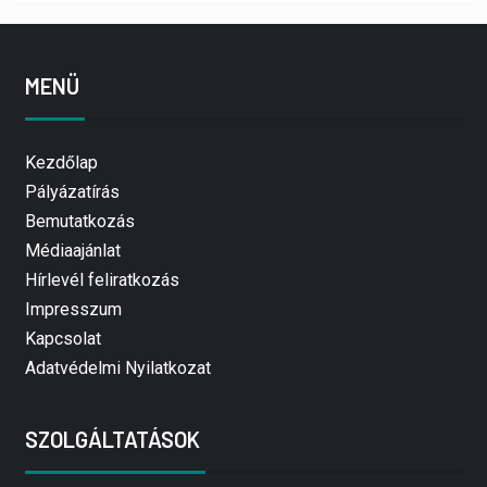
MENÜ
Kezdőlap
Pályázatírás
Bemutatkozás
Médiaajánlat
Hírlevél feliratkozás
Impresszum
Kapcsolat
Adatvédelmi Nyilatkozat
SZOLGÁLTATÁSOK