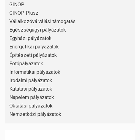
GINOP
GINOP Plusz
Vállalkozóvá válási támogatás
Egészségügyi pályázatok
Egyházi pályázatok
Energetikai pályázatok
Építészeti pályázatok
Fotópályázatok
Informatikai pályázatok
Irodalmi pályázatok
Kutatási pályázatok
Napelem pályázatok
Oktatási pályázatok
Nemzetközi pályázatok