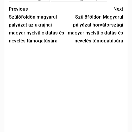
Previous
Next
Szülőföldön magyarul
Szülőföldön Magyarul
pályázat az ukrajnai
pályázat horvátországi
magyar nyelvű oktatás és
magyar nyelvű oktatás és
nevelés támogatására
nevelés támogatására