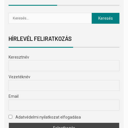
HÍRLEVÉL FELIRATKOZÁS
Keresztnév
Vezetéknév
Email
Adatvédelmi nyilatkozat elfogadása