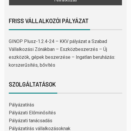
FRISS VÁLLALKOZÓI PÁLYÁZAT
GINOP Plusz-1.2.4-24 – KKV pályázat a Szabad
Vállalkozási Zónákban – Eszközbeszerzés – Új
eszközök, gépek beszerzése – Ingatlan beruházás:
korszerűsítés, bővítés
SZOLGÁLTATÁSOK
Pályázatírás
Pályázati Előminősítés
Pályázati tanácsadás
Pályázatírás vállalkozásoknak