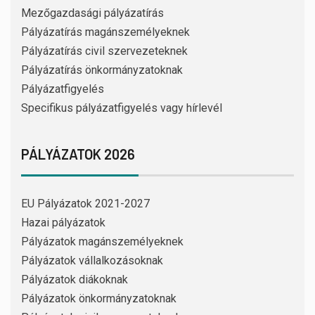
Mezőgazdasági pályázatírás
Pályázatírás magánszemélyeknek
Pályázatírás civil szervezeteknek
Pályázatírás önkormányzatoknak
Pályázatfigyelés
Specifikus pályázatfigyelés vagy hírlevél
PÁLYÁZATOK 2026
EU Pályázatok 2021-2027
Hazai pályázatok
Pályázatok magánszemélyeknek
Pályázatok vállalkozásoknak
Pályázatok diákoknak
Pályázatok önkormányzatoknak