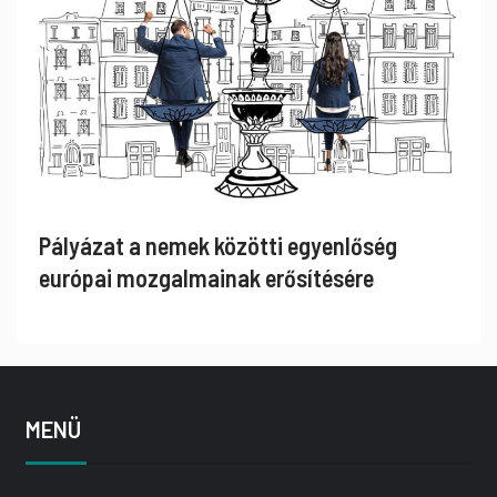
Pályázat a nemek közötti egyenlőség
európai mozgalmainak erősítésére
MENÜ