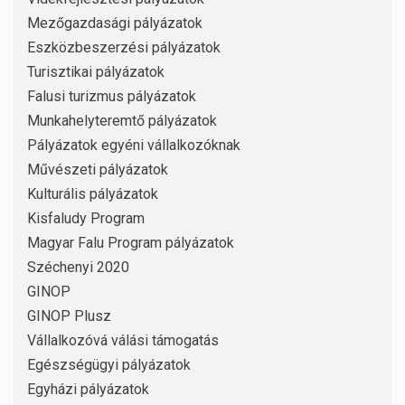
Mezőgazdasági pályázatok
Eszközbeszerzési pályázatok
Turisztikai pályázatok
Falusi turizmus pályázatok
Munkahelyteremtő pályázatok
Pályázatok egyéni vállalkozóknak
Művészeti pályázatok
Kulturális pályázatok
Kisfaludy Program
Magyar Falu Program pályázatok
Széchenyi 2020
GINOP
GINOP Plusz
Vállalkozóvá válási támogatás
Egészségügyi pályázatok
Egyházi pályázatok