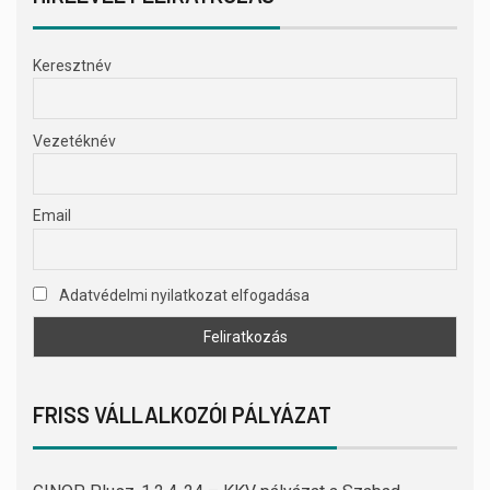
Keresztnév
Vezetéknév
Email
Adatvédelmi nyilatkozat elfogadása
FRISS VÁLLALKOZÓI PÁLYÁZAT