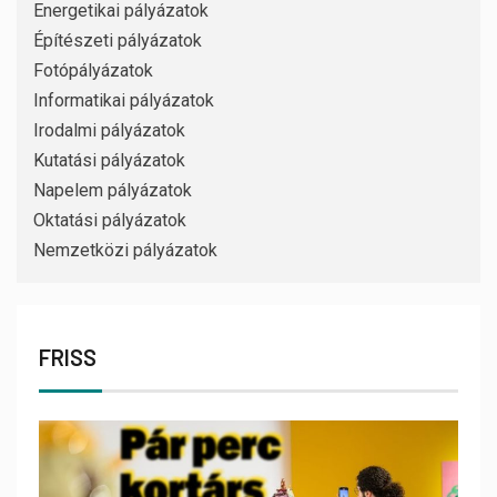
Energetikai pályázatok
Építészeti pályázatok
Fotópályázatok
Informatikai pályázatok
Irodalmi pályázatok
Kutatási pályázatok
Napelem pályázatok
Oktatási pályázatok
Nemzetközi pályázatok
FRISS