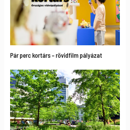
Pár perc kortárs – rövidfilm pályázat