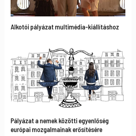
Alkotói pályázat multimédia-kiállításhoz
Pályázat a nemek közötti egyenlőség
európai mozgalmainak erősítésére