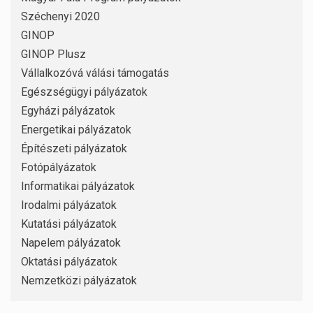
Széchenyi 2020
GINOP
GINOP Plusz
Vállalkozóvá válási támogatás
Egészségügyi pályázatok
Egyházi pályázatok
Energetikai pályázatok
Építészeti pályázatok
Fotópályázatok
Informatikai pályázatok
Irodalmi pályázatok
Kutatási pályázatok
Napelem pályázatok
Oktatási pályázatok
Nemzetközi pályázatok