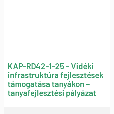
KAP-RD42-1-25 – Vidéki
infrastruktúra fejlesztések
támogatása tanyákon –
tanyafejlesztési pályázat