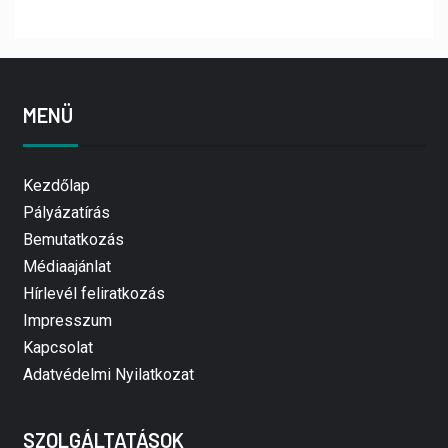
MENÜ
Kezdőlap
Pályázatírás
Bemutatkozás
Médiaajánlat
Hírlevél feliratkozás
Impresszum
Kapcsolat
Adatvédelmi Nyilatkozat
SZOLGÁLTATÁSOK