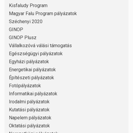
Kisfaludy Program
Magyar Falu Program pályázatok
Széchenyi 2020
GINOP
GINOP Plusz
Vállalkozóvá válási támogatás
Egészségügyi pályázatok
Egyházi pályázatok
Energetikai pályázatok
Építészeti pályázatok
Fotópályázatok
Informatikai pályázatok
Irodalmi pályázatok
Kutatási pályázatok
Napelem pályázatok
Oktatási pályázatok