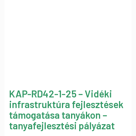
KAP-RD42-1-25 – Vidéki
infrastruktúra fejlesztések
támogatása tanyákon –
tanyafejlesztési pályázat