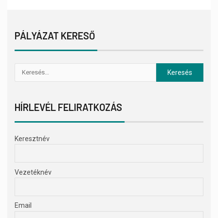
PÁLYÁZAT KERESŐ
HÍRLEVÉL FELIRATKOZÁS
Keresztnév
Vezetéknév
Email