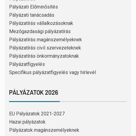
Pályázati Előminősítés
Pályázati tanácsadás
Pályázatírás vállalkozásoknak
Mezőgazdasági pályázatírás
Pályázatírás magánszemélyeknek
Pályázatírás civil szervezeteknek
Pályázatírás önkormányzatoknak
Pályázatfigyelés
Specifikus pályázatfigyelés vagy hírlevél
PÁLYÁZATOK 2026
EU Pályázatok 2021-2027
Hazai pályázatok
Pályázatok magánszemélyeknek