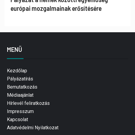
európai mozgalmainak erősítésére
MENÜ
Kezdőlap
Pályázatírás
Bemutatkozás
Médiaajánlat
Hírlevél feliratkozás
Impresszum
Kapcsolat
Adatvédelmi Nyilatkozat