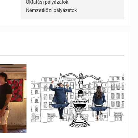
Oktatási pályázatok
Nemzetközi pályázatok