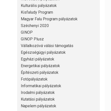
Kulturális pályázatok
Kisfaludy Program
Magyar Falu Program pályázatok
Széchenyi 2020
GINOP
GINOP Plusz
Vállalkozóvá válási támogatás
Egészségügyi pályázatok
Egyházi pályázatok
Energetikai pályázatok
Építészeti pályázatok
Fotópályázatok
Informatikai pályázatok
Irodalmi pályázatok
Kutatási pályázatok
Napelem pályázatok