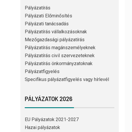
Pályázatírás
Pályázati Előminősítés
Pályázati tanácsadás
Pályázatírás vállalkozásoknak
Mezőgazdasági pályázatírás
Pályázatírás magánszemélyeknek
Pályázatírás civil szervezeteknek
Pályázatírás önkormányzatoknak
Pályázatfigyelés
Specifikus pályázatfigyelés vagy hírlevél
PÁLYÁZATOK 2026
EU Pályázatok 2021-2027
Hazai pályázatok