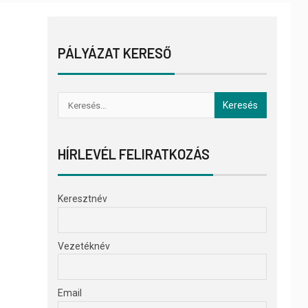
PÁLYÁZAT KERESŐ
HÍRLEVÉL FELIRATKOZÁS
Keresztnév
Vezetéknév
Email