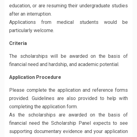
education, or are resuming their undergraduate studies
after an interruption.
Applications from medical students would be
particularly welcome.
Criteria
The scholarships will be awarded on the basis of
financial need and hardship, and academic potential.
Application Procedure
Please complete the application and reference forms
provided. Guidelines are also provided to help with
completing the application form.
As the scholarships are awarded on the basis of
financial need the Scholarship Panel expects to see
supporting documentary evidence and your application