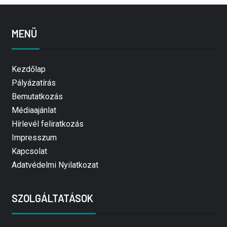
MENÜ
Kezdőlap
Pályázatírás
Bemutatkozás
Médiaajánlat
Hírlevél feliratkozás
Impresszum
Kapcsolat
Adatvédelmi Nyilatkozat
SZOLGÁLTATÁSOK