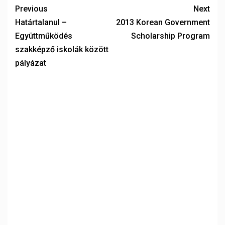
Previous
Next
Határtalanul –
2013 Korean Government
Együttműködés
Scholarship Program
szakképző iskolák között
pályázat