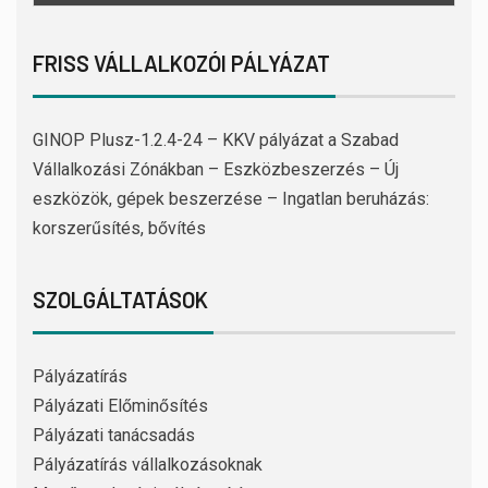
FRISS VÁLLALKOZÓI PÁLYÁZAT
GINOP Plusz-1.2.4-24 – KKV pályázat a Szabad
Vállalkozási Zónákban – Eszközbeszerzés – Új
eszközök, gépek beszerzése – Ingatlan beruházás:
korszerűsítés, bővítés
SZOLGÁLTATÁSOK
Pályázatírás
Pályázati Előminősítés
Pályázati tanácsadás
Pályázatírás vállalkozásoknak