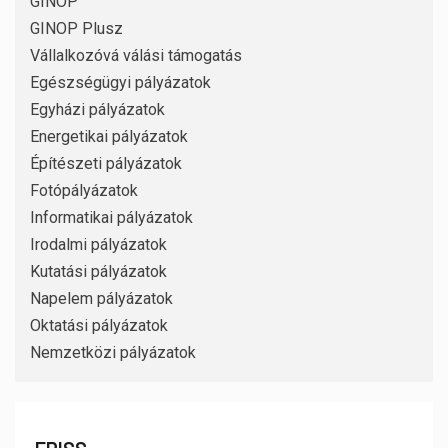
GINOP
GINOP Plusz
Vállalkozóvá válási támogatás
Egészségügyi pályázatok
Egyházi pályázatok
Energetikai pályázatok
Építészeti pályázatok
Fotópályázatok
Informatikai pályázatok
Irodalmi pályázatok
Kutatási pályázatok
Napelem pályázatok
Oktatási pályázatok
Nemzetközi pályázatok