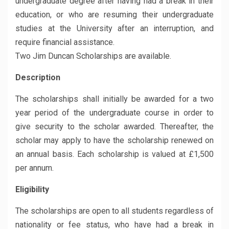
undergraduate degree after having had a break in their
education, or who are resuming their undergraduate
studies at the University after an interruption, and
require financial assistance.
Two Jim Duncan Scholarships are available.
Description
The scholarships shall initially be awarded for a two
year period of the undergraduate course in order to
give security to the scholar awarded. Thereafter, the
scholar may apply to have the scholarship renewed on
an annual basis. Each scholarship is valued at £1,500
per annum.
Eligibility
The scholarships are open to all students regardless of
nationality or fee status, who have had a break in