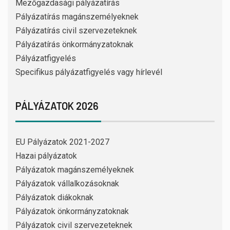
Mezőgazdasági pályázatírás
Pályázatírás magánszemélyeknek
Pályázatírás civil szervezeteknek
Pályázatírás önkormányzatoknak
Pályázatfigyelés
Specifikus pályázatfigyelés vagy hírlevél
PÁLYÁZATOK 2026
EU Pályázatok 2021-2027
Hazai pályázatok
Pályázatok magánszemélyeknek
Pályázatok vállalkozásoknak
Pályázatok diákoknak
Pályázatok önkormányzatoknak
Pályázatok civil szervezeteknek