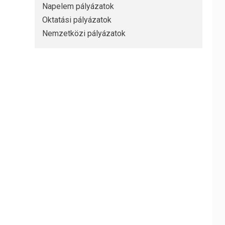
Napelem pályázatok
Oktatási pályázatok
Nemzetközi pályázatok