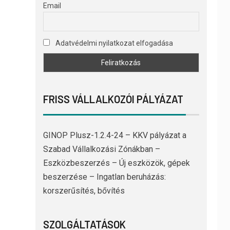
Email
Adatvédelmi nyilatkozat elfogadása
FRISS VÁLLALKOZÓI PÁLYÁZAT
GINOP Plusz-1.2.4-24 – KKV pályázat a
Szabad Vállalkozási Zónákban –
Eszközbeszerzés – Új eszközök, gépek
beszerzése – Ingatlan beruházás:
korszerűsítés, bővítés
SZOLGÁLTATÁSOK