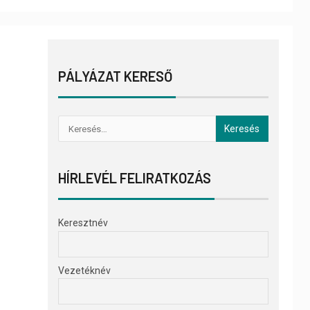
PÁLYÁZAT KERESŐ
HÍRLEVÉL FELIRATKOZÁS
Keresztnév
Vezetéknév