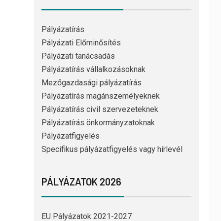
Pályázatírás
Pályázati Előminősítés
Pályázati tanácsadás
Pályázatírás vállalkozásoknak
Mezőgazdasági pályázatírás
Pályázatírás magánszemélyeknek
Pályázatírás civil szervezeteknek
Pályázatírás önkormányzatoknak
Pályázatfigyelés
Specifikus pályázatfigyelés vagy hírlevél
PÁLYÁZATOK 2026
EU Pályázatok 2021-2027