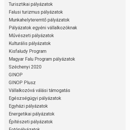
Turisztikai pályázatok
Falusi turizmus pályázatok
Munkahelyteremtő pályázatok
Pályázatok egyéni vállalkozóknak
Művészeti pályázatok
Kulturális pályázatok
Kisfaludy Program
Magyar Falu Program pályázatok
Széchenyi 2020
GINOP
GINOP Plusz
Vállalkozóvá válási támogatás
Egészségügyi pályázatok
Egyházi pályázatok
Energetikai pályázatok
Építészeti pályázatok
Fotópályázatok