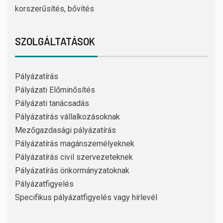
korszerűsítés, bővítés
SZOLGÁLTATÁSOK
Pályázatírás
Pályázati Előminősítés
Pályázati tanácsadás
Pályázatírás vállalkozásoknak
Mezőgazdasági pályázatírás
Pályázatírás magánszemélyeknek
Pályázatírás civil szervezeteknek
Pályázatírás önkormányzatoknak
Pályázatfigyelés
Specifikus pályázatfigyelés vagy hírlevél