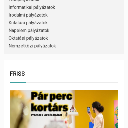
Informatikai pályázatok
Irodalmi pályázatok
Kutatási pályázatok
Napelem pályázatok
Oktatási pályázatok
Nemzetközi pályázatok
FRISS