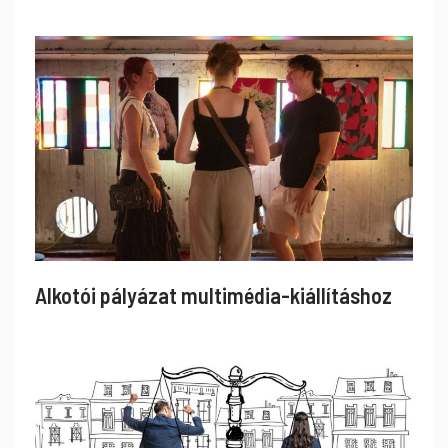
Alkotói pályázat multimédia-kiállításhoz