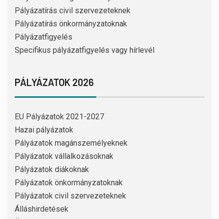
Pályázatírás civil szervezeteknek
Pályázatírás önkormányzatoknak
Pályázatfigyelés
Specifikus pályázatfigyelés vagy hírlevél
PÁLYÁZATOK 2026
EU Pályázatok 2021-2027
Hazai pályázatok
Pályázatok magánszemélyeknek
Pályázatok vállalkozásoknak
Pályázatok diákoknak
Pályázatok önkormányzatoknak
Pályázatok civil szervezeteknek
Álláshirdetések