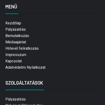
MENÜ
Kezdőlap
Pályázatírás
Bemutatkozás
Médiaajánlat
Hírlevél feliratkozás
Impresszum
Kapcsolat
Adatvédelmi Nyilatkozat
SZOLGÁLTATÁSOK
Pályázatírás