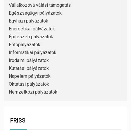
Vállalkozóvá válási támogatás
Egészségügyi pályázatok
Egyházi pályázatok
Energetikai pályázatok
Építészeti pályázatok
Fotópályázatok
Informatikai pályázatok
Irodalmi pályázatok
Kutatási pályázatok
Napelem pályázatok
Oktatási pályázatok
Nemzetközi pályázatok
FRISS