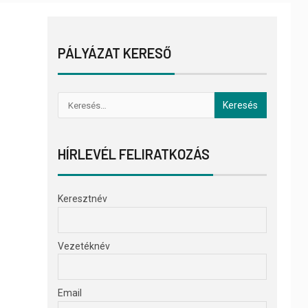
PÁLYÁZAT KERESŐ
HÍRLEVÉL FELIRATKOZÁS
Keresztnév
Vezetéknév
Email