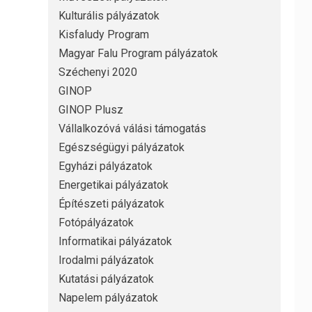
Kulturális pályázatok
Kisfaludy Program
Magyar Falu Program pályázatok
Széchenyi 2020
GINOP
GINOP Plusz
Vállalkozóvá válási támogatás
Egészségügyi pályázatok
Egyházi pályázatok
Energetikai pályázatok
Építészeti pályázatok
Fotópályázatok
Informatikai pályázatok
Irodalmi pályázatok
Kutatási pályázatok
Napelem pályázatok