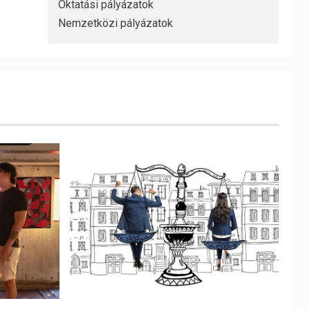
Oktatási pályázatok
Nemzetközi pályázatok