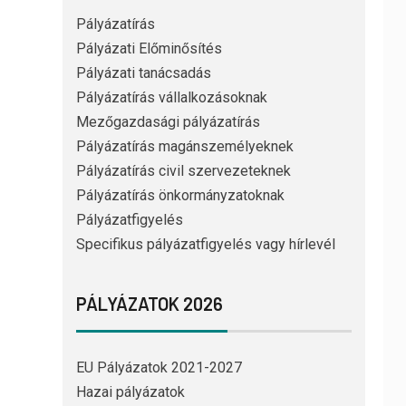
Pályázatírás
Pályázati Előminősítés
Pályázati tanácsadás
Pályázatírás vállalkozásoknak
Mezőgazdasági pályázatírás
Pályázatírás magánszemélyeknek
Pályázatírás civil szervezeteknek
Pályázatírás önkormányzatoknak
Pályázatfigyelés
Specifikus pályázatfigyelés vagy hírlevél
PÁLYÁZATOK 2026
EU Pályázatok 2021-2027
Hazai pályázatok