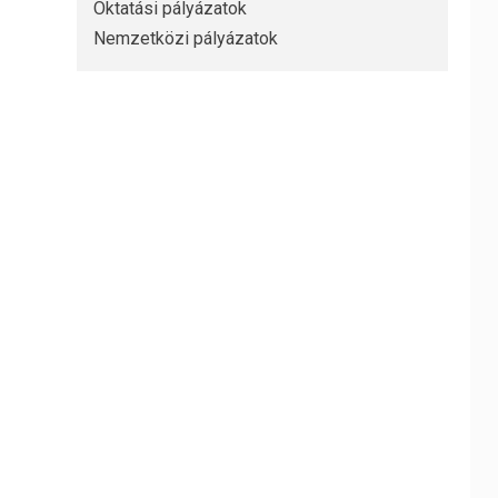
Oktatási pályázatok
Nemzetközi pályázatok