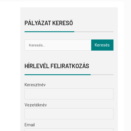
PÁLYÁZAT KERESŐ
HÍRLEVÉL FELIRATKOZÁS
Keresztnév
Vezetéknév
Email