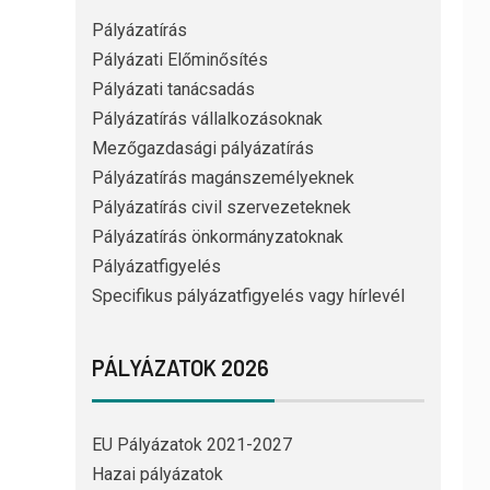
Pályázatírás
Pályázati Előminősítés
Pályázati tanácsadás
Pályázatírás vállalkozásoknak
Mezőgazdasági pályázatírás
Pályázatírás magánszemélyeknek
Pályázatírás civil szervezeteknek
Pályázatírás önkormányzatoknak
Pályázatfigyelés
Specifikus pályázatfigyelés vagy hírlevél
PÁLYÁZATOK 2026
EU Pályázatok 2021-2027
Hazai pályázatok