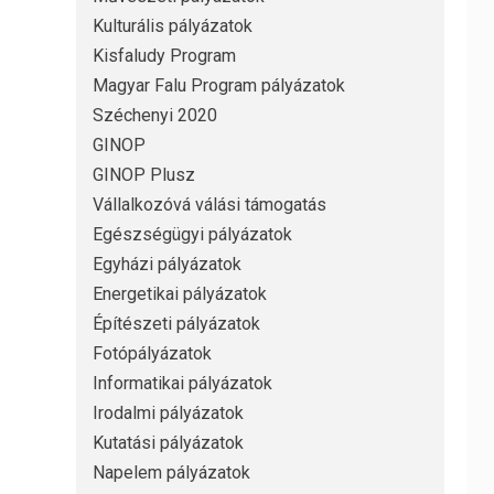
Kulturális pályázatok
Kisfaludy Program
Magyar Falu Program pályázatok
Széchenyi 2020
GINOP
GINOP Plusz
Vállalkozóvá válási támogatás
Egészségügyi pályázatok
Egyházi pályázatok
Energetikai pályázatok
Építészeti pályázatok
Fotópályázatok
Informatikai pályázatok
Irodalmi pályázatok
Kutatási pályázatok
Napelem pályázatok