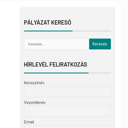
PÁLYÁZAT KERESŐ
HÍRLEVÉL FELIRATKOZÁS
Keresztnév
Vezetéknév
Email