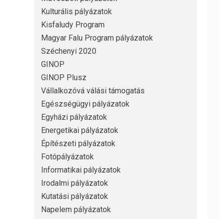
Kulturális pályázatok
Kisfaludy Program
Magyar Falu Program pályázatok
Széchenyi 2020
GINOP
GINOP Plusz
Vállalkozóvá válási támogatás
Egészségügyi pályázatok
Egyházi pályázatok
Energetikai pályázatok
Építészeti pályázatok
Fotópályázatok
Informatikai pályázatok
Irodalmi pályázatok
Kutatási pályázatok
Napelem pályázatok