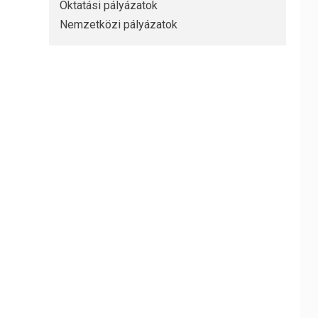
Oktatási pályázatok
Nemzetközi pályázatok