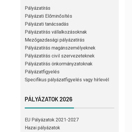
Pályázatírás
Pályázati Előminősítés
Pályázati tanácsadás
Pályázatírás vállalkozásoknak
Mezőgazdasági pályázatírás
Pályázatírás magánszemélyeknek
Pályázatírás civil szervezeteknek
Pályázatírás önkormányzatoknak
Pályázatfigyelés
Specifikus pályázatfigyelés vagy hírlevél
PÁLYÁZATOK 2026
EU Pályázatok 2021-2027
Hazai pályázatok