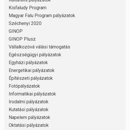
Kisfaludy Program
Magyar Falu Program pályázatok
Széchenyi 2020
GINOP
GINOP Plusz
Vállalkozóvá válási támogatás
Egészségügyi pályázatok
Egyházi pályázatok
Energetikai pályázatok
Építészeti pályázatok
Fotópályázatok
Informatikai pályázatok
Irodalmi pályázatok
Kutatási pályázatok
Napelem pályázatok
Oktatási pályázatok