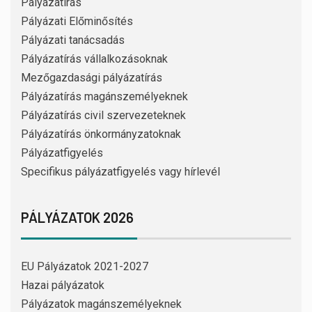
Pályázatírás
Pályázati Előminősítés
Pályázati tanácsadás
Pályázatírás vállalkozásoknak
Mezőgazdasági pályázatírás
Pályázatírás magánszemélyeknek
Pályázatírás civil szervezeteknek
Pályázatírás önkormányzatoknak
Pályázatfigyelés
Specifikus pályázatfigyelés vagy hírlevél
PÁLYÁZATOK 2026
EU Pályázatok 2021-2027
Hazai pályázatok
Pályázatok magánszemélyeknek