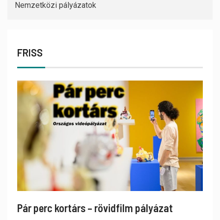
Nemzetközi pályázatok
FRISS
Pár perc kortárs – rövidfilm pályázat