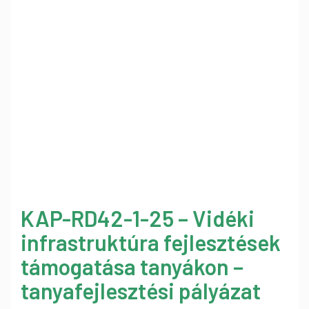
KAP-RD42-1-25 – Vidéki
infrastruktúra fejlesztések
támogatása tanyákon –
tanyafejlesztési pályázat