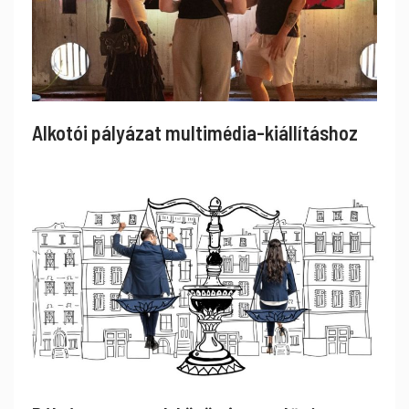
Alkotói pályázat multimédia-kiállításhoz