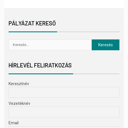
PÁLYÁZAT KERESŐ
HÍRLEVÉL FELIRATKOZÁS
Keresztnév
Vezetéknév
Email