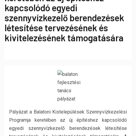
kapcsolódó egyedi
szennyvízkezelő berendezések
létesítése tervezésének és
kivitelezésének támogatására
Pályázat a Balatoni Kistelepülések Szennyvízkezelési
Programja keretében az új építéshez kapcsolódó
egyedi szennyvízkezelő berendezések létesítése