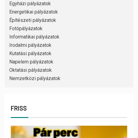
Egyházi pályázatok
Energetikai pályázatok
Építészeti pályázatok
Fotópályázatok
Informatikai pályázatok
Irodalmi pályázatok
Kutatási pályázatok
Napelem pályázatok
Oktatási pályázatok
Nemzetközi pályázatok
FRISS