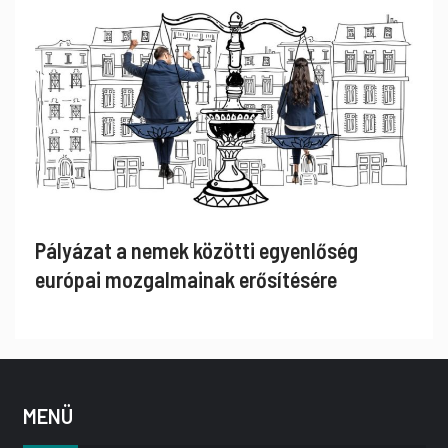
Pályázat a nemek közötti egyenlőség
európai mozgalmainak erősítésére
MENÜ