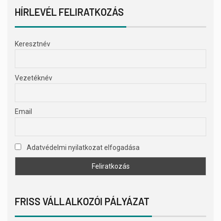
HÍRLEVÉL FELIRATKOZÁS
Keresztnév
Vezetéknév
Email
Adatvédelmi nyilatkozat elfogadása
FRISS VÁLLALKOZÓI PÁLYÁZAT