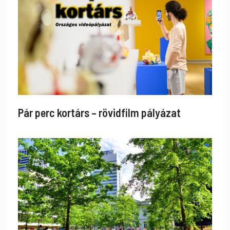
Pár perc kortárs – rövidfilm pályázat