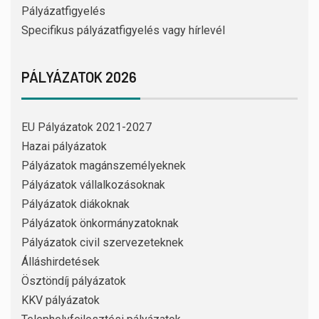
Pályázatfigyelés
Specifikus pályázatfigyelés vagy hírlevél
PÁLYÁZATOK 2026
EU Pályázatok 2021-2027
Hazai pályázatok
Pályázatok magánszemélyeknek
Pályázatok vállalkozásoknak
Pályázatok diákoknak
Pályázatok önkormányzatoknak
Pályázatok civil szervezeteknek
Álláshirdetések
Ösztöndíj pályázatok
KKV pályázatok