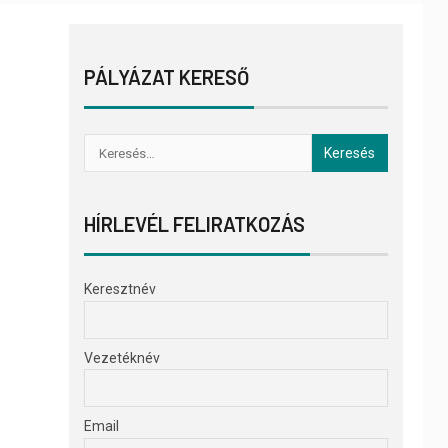
PÁLYÁZAT KERESŐ
HÍRLEVÉL FELIRATKOZÁS
Keresztnév
Vezetéknév
Email