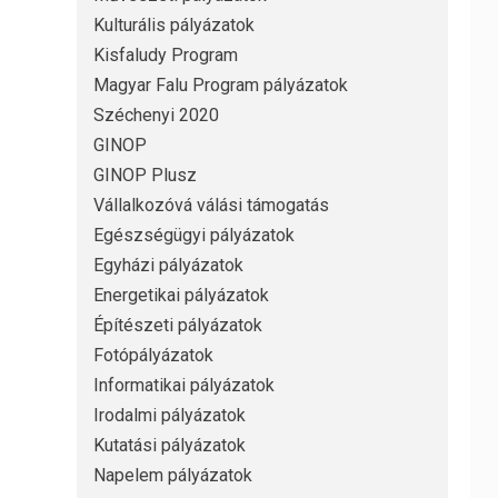
Kulturális pályázatok
Kisfaludy Program
Magyar Falu Program pályázatok
Széchenyi 2020
GINOP
GINOP Plusz
Vállalkozóvá válási támogatás
Egészségügyi pályázatok
Egyházi pályázatok
Energetikai pályázatok
Építészeti pályázatok
Fotópályázatok
Informatikai pályázatok
Irodalmi pályázatok
Kutatási pályázatok
Napelem pályázatok