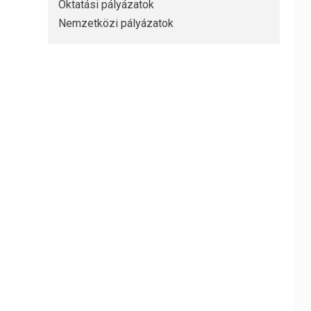
Oktatási pályázatok
Nemzetközi pályázatok