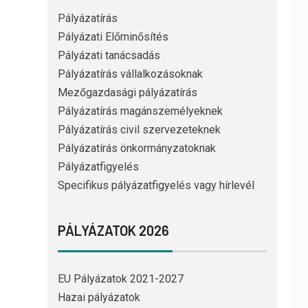
Pályázatírás
Pályázati Előminősítés
Pályázati tanácsadás
Pályázatírás vállalkozásoknak
Mezőgazdasági pályázatírás
Pályázatírás magánszemélyeknek
Pályázatírás civil szervezeteknek
Pályázatírás önkormányzatoknak
Pályázatfigyelés
Specifikus pályázatfigyelés vagy hírlevél
PÁLYÁZATOK 2026
EU Pályázatok 2021-2027
Hazai pályázatok